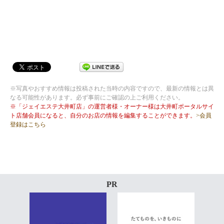
※写真やおすすめ情報は投稿された当時の内容ですので、最新の情報とは異
なる可能性があります。必ず事前にご確認の上ご利用ください。
※「ジェイエステ大井町店」の運営者様・オーナー様は大井町ポータルサイ
ト店舗会員になると、自分のお店の情報を編集することができます。
>会員
登録はこちら
PR