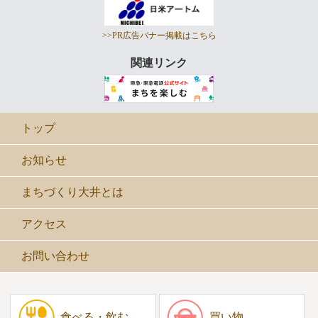
>>PR広告バナー掲載はこちら
関連リンク
トップ
お知らせ
まちづくり大井とは
アクセス
お問い合わせ
食べる・飲む
買い物