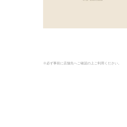
※必ず事前に店舗先へご確認の上ご利用ください。