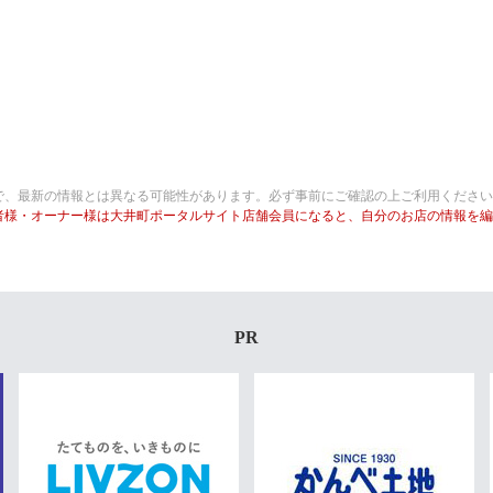
で、最新の情報とは異なる可能性があります。必ず事前にご確認の上ご利用ください
者様・オーナー様は大井町ポータルサイト店舗会員になると、自分のお店の情報を編
PR