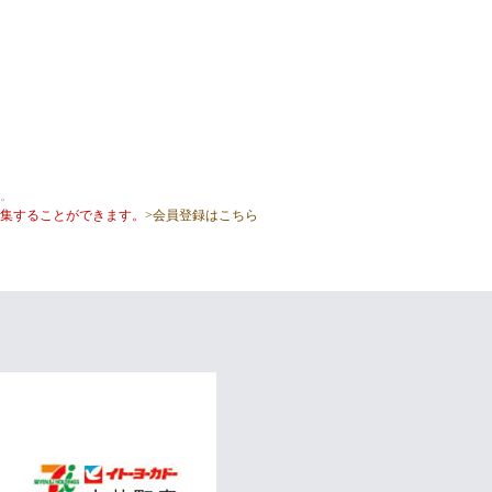
。
集することができます。
>会員登録はこちら