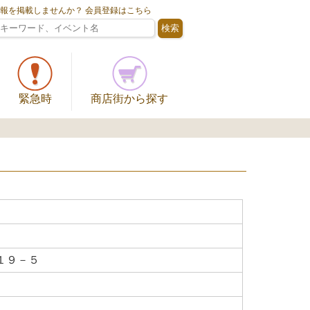
情報を掲載しませんか？ 会員登録はこちら
緊急時
商店街から探す
１９－５