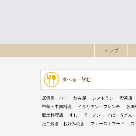
トップ
食べる・飲む
居酒屋・バー
飲み屋
レストラン
喫茶店
中華・中国料理
イタリアン・フレンチ
各国
郷土料理店
すし
ラーメン
そば・うどん
たこ焼き・お好み焼き
ファーストフード
ス