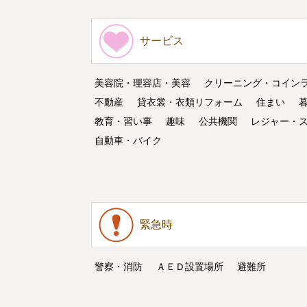
サービス
美容院・理容店・美容
クリーニング・コイン
不動産
貸衣裳・衣類リフォーム
住まい
教育・習い事
趣味
公共機関
レジャー・
自動車・バイク
緊急時
警察・消防
ＡＥＤ設置場所
避難所