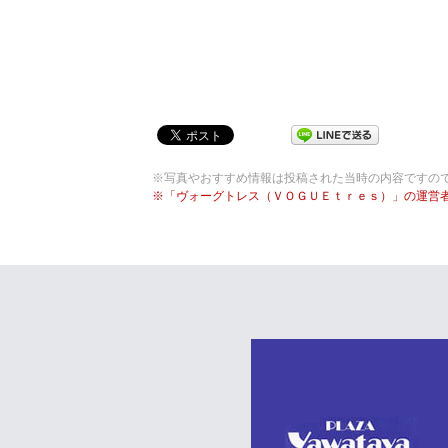
※写真やおすすめ情報は投稿された当時の内容ですの
※「ヴォーグトレス（ＶＯＧＵＥｔｒｅｓ）」の運営