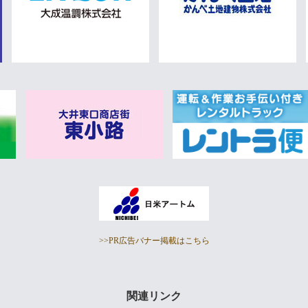
>>PR広告バナー掲載はこちら
関連リンク