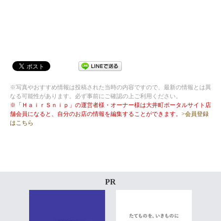
※写真やおすすめ情報は投稿された当時の内容ですので、最新の情報とは異
なる可能性があります。必ず事前にご確認の上ご利用ください。
※「ＨａｉｒＳｎｉｐ」の運営者様・オーナー様は大井町ポータルサイト店
舗会員になると、自分のお店の情報を編集することができます。
>会員登録
はこちら
PR