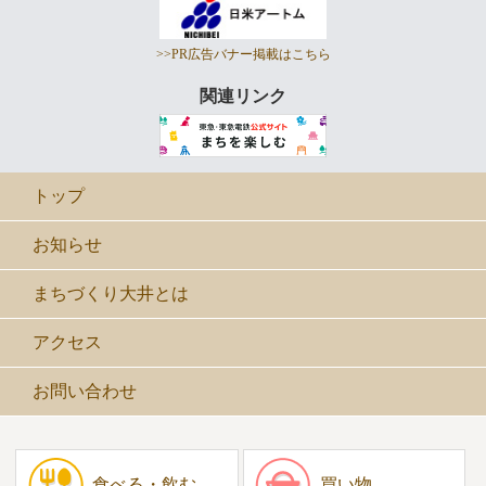
>>PR広告バナー掲載はこちら
関連リンク
トップ
お知らせ
まちづくり大井とは
アクセス
お問い合わせ
食べる・飲む
買い物