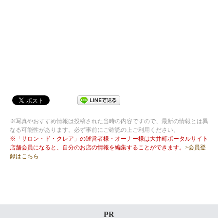
※写真やおすすめ情報は投稿された当時の内容ですので、最新の情報とは異
なる可能性があります。必ず事前にご確認の上ご利用ください。
※「サロン・ド・クレア」の運営者様・オーナー様は大井町ポータルサイト
店舗会員になると、自分のお店の情報を編集することができます。
>会員登
録はこちら
PR