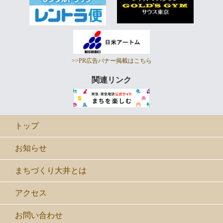
>>PR広告バナー掲載はこちら
関連リンク
トップ
お知らせ
まちづくり大井とは
アクセス
お問い合わせ