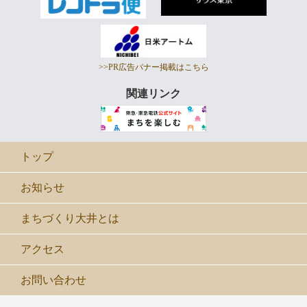
>>PR広告バナー掲載はこちら
関連リンク
トップ
お知らせ
まちづくり大井とは
アクセス
お問い合わせ