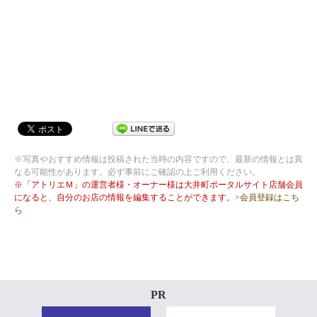
※写真やおすすめ情報は投稿された当時の内容ですので、最新の情報とは異
なる可能性があります。必ず事前にご確認の上ご利用ください。
※「アトリエＭ」の運営者様・オーナー様は大井町ポータルサイト店舗会員
になると、自分のお店の情報を編集することができます。
>会員登録はこち
ら
PR