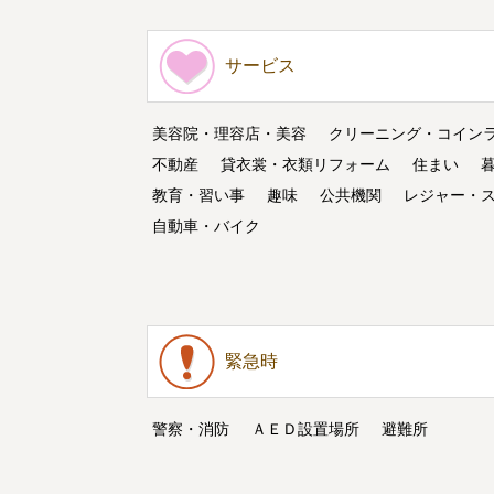
サービス
美容院・理容店・美容
クリーニング・コイン
不動産
貸衣裳・衣類リフォーム
住まい
教育・習い事
趣味
公共機関
レジャー・
自動車・バイク
緊急時
警察・消防
ＡＥＤ設置場所
避難所