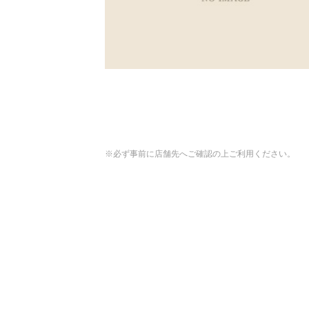
※必ず事前に店舗先へご確認の上ご利用ください。