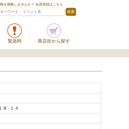
情報を掲載しませんか？ 会員登録はこちら
緊急時
商店街から探す
１８−１４