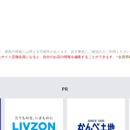
で、最新の情報とは異なる可能性があります。必ず事前にご確認の上ご利用ください
ルサイト店舗会員になると、自分のお店の情報を編集することができます。
>会員登
PR