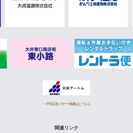
>>PR広告バナー掲載はこちら
関連リンク