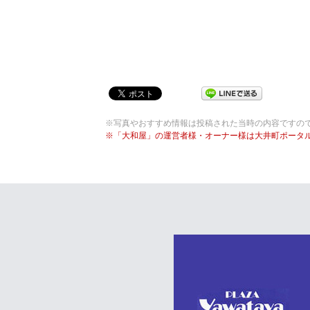
※写真やおすすめ情報は投稿された当時の内容ですの
※「大和屋」の運営者様・オーナー様は大井町ポータ