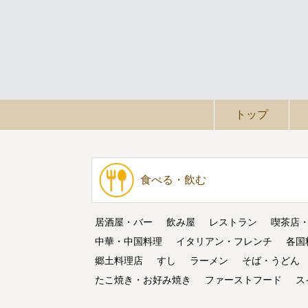
トップ
食べる・飲む
居酒屋・バー
飲み屋
レストラン
喫茶店
中華・中国料理
イタリアン・フレンチ
各国
郷土料理店
すし
ラーメン
そば・うどん
たこ焼き・お好み焼き
ファーストフード
ス