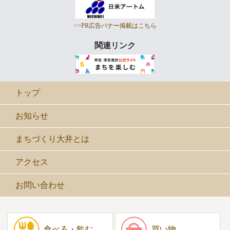
>>PR広告バナー掲載はこちら
関連リンク
トップ
お知らせ
まちづくり大井とは
アクセス
お問い合わせ
食べる・飲む
買い物