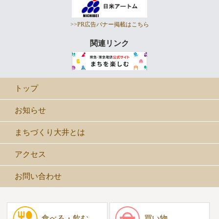
>>PR広告バナー掲載はこちら
関連リンク
トップ
お知らせ
まちづくり大井とは
アクセス
お問い合わせ
食べる・飲む
買い物