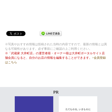
※写真やおすすめ情報は投稿された当時の内容ですので、最新の情報とは異
なる可能性があります。必ず事前にご確認の上ご利用ください。
※「武蔵家 大井町店」の運営者様・オーナー様は大井町ポータルサイト店
舗会員になると、自分のお店の情報を編集することができます。
>会員登録
はこちら
PR