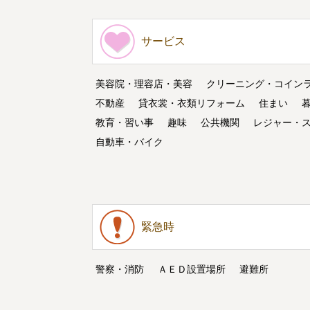
サービス
美容院・理容店・美容
クリーニング・コイン
不動産
貸衣裳・衣類リフォーム
住まい
教育・習い事
趣味
公共機関
レジャー・
自動車・バイク
緊急時
警察・消防
ＡＥＤ設置場所
避難所