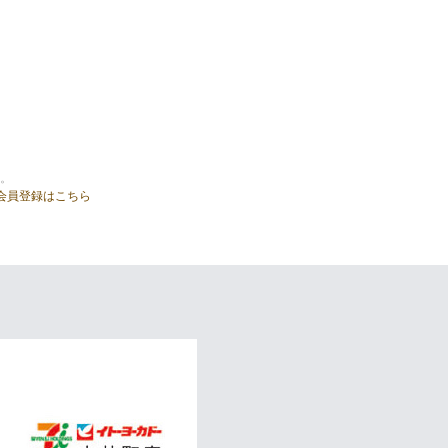
。
会員登録はこちら