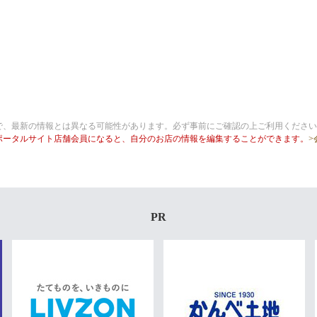
で、最新の情報とは異なる可能性があります。必ず事前にご確認の上ご利用ください
ポータルサイト店舗会員になると、自分のお店の情報を編集することができます。
>
PR