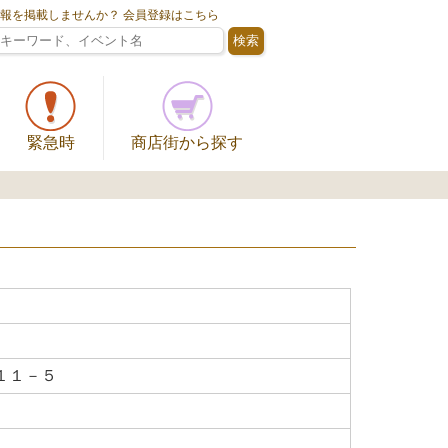
情報を掲載しませんか？ 会員登録はこちら
緊急時
商店街から探す
１１－５