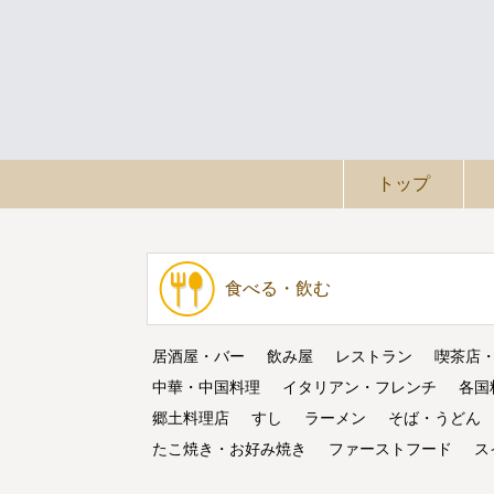
トップ
食べる・飲む
居酒屋・バー
飲み屋
レストラン
喫茶店
中華・中国料理
イタリアン・フレンチ
各国
郷土料理店
すし
ラーメン
そば・うどん
たこ焼き・お好み焼き
ファーストフード
ス