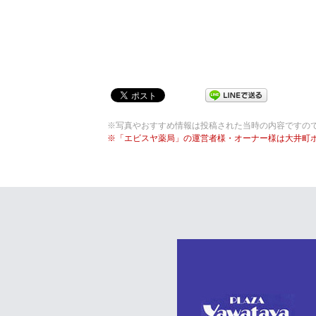
※写真やおすすめ情報は投稿された当時の内容ですの
※「エビスヤ薬局」の運営者様・オーナー様は大井町