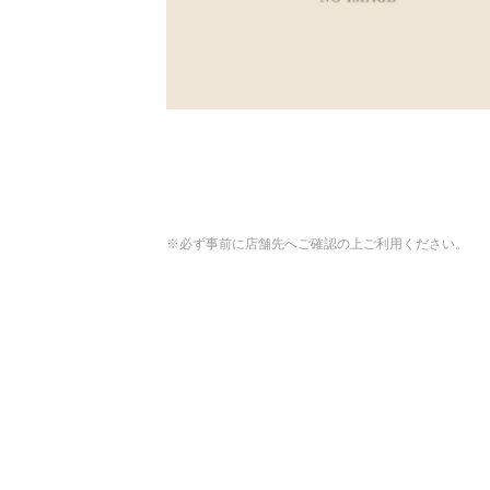
※必ず事前に店舗先へご確認の上ご利用ください。