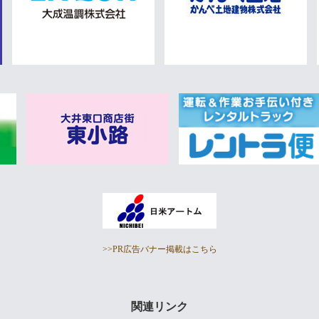
>>PR広告バナー掲載はこちら
関連リンク