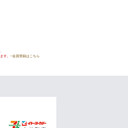
。
ます。
>会員登録はこちら