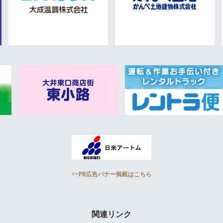
>>PR広告バナー掲載はこちら
関連リンク