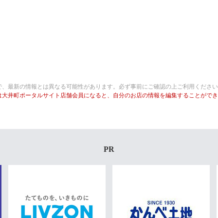
で、最新の情報とは異なる可能性があります。必ず事前にご確認の上ご利用ください
は大井町ポータルサイト店舗会員になると、自分のお店の情報を編集することができ
PR