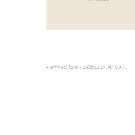
※必ず事前に店舗先へご確認の上ご利用ください。