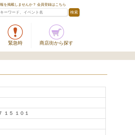
情報を掲載しませんか？ 会員登録はこちら
緊急時
商店街から探す
 １５ １０１