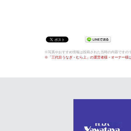
※写真やおすすめ情報は投稿された当時の内容ですの
※「三代目うなぎ・むら上」の運営者様・オーナー様