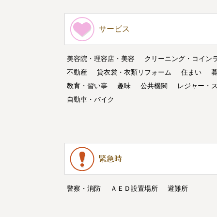
サービス
美容院・理容店・美容
クリーニング・コイン
不動産
貸衣裳・衣類リフォーム
住まい
教育・習い事
趣味
公共機関
レジャー・
自動車・バイク
緊急時
警察・消防
ＡＥＤ設置場所
避難所