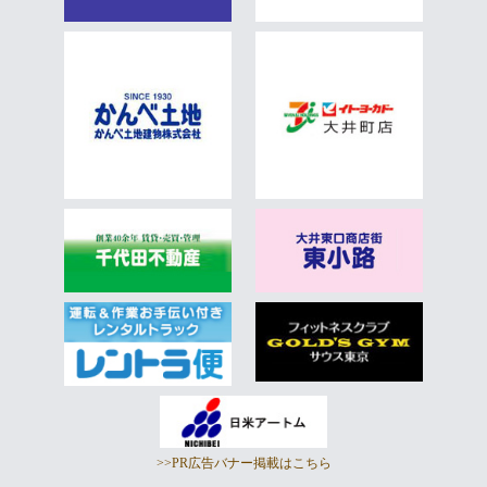
>>PR広告バナー掲載はこちら