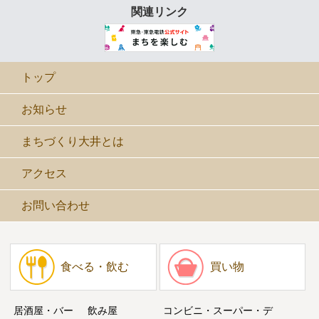
関連リンク
トップ
お知らせ
まちづくり大井とは
アクセス
お問い合わせ
食べる・飲む
買い物
居酒屋・バー
飲み屋
コンビニ・スーパー・デ