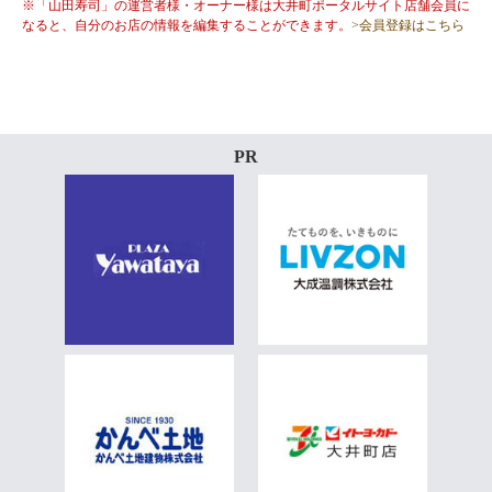
※「山田寿司」の運営者様・オーナー様は大井町ポータルサイト店舗会員に
なると、自分のお店の情報を編集することができます。
>会員登録はこちら
PR