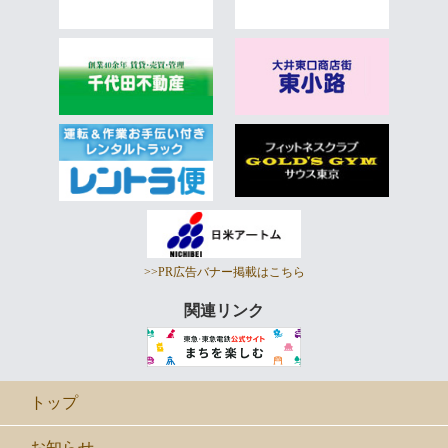
>>PR広告バナー掲載はこちら
関連リンク
トップ
お知らせ