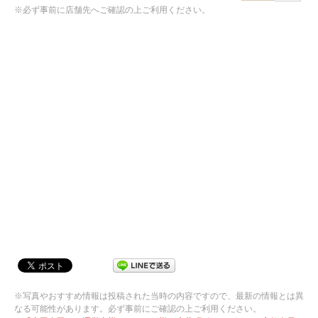
※必ず事前に店舗先へご確認の上ご利用ください。
※写真やおすすめ情報は投稿された当時の内容ですので、最新の情報とは異
なる可能性があります。必ず事前にご確認の上ご利用ください。