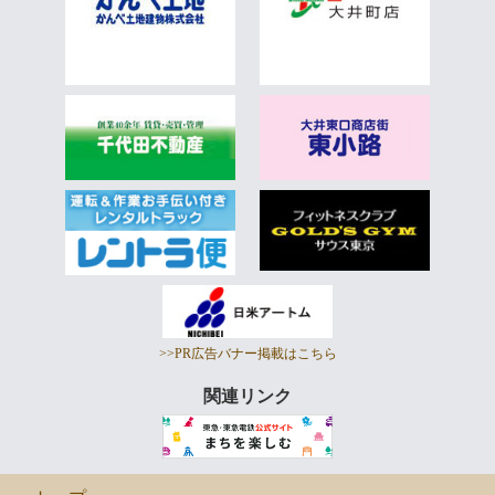
>>PR広告バナー掲載はこちら
関連リンク