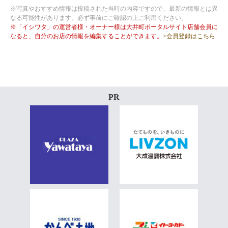
※写真やおすすめ情報は投稿された当時の内容ですので、最新の情報とは異
なる可能性があります。必ず事前にご確認の上ご利用ください。
※「イシワタ」の運営者様・オーナー様は大井町ポータルサイト店舗会員に
なると、自分のお店の情報を編集することができます。
>会員登録はこちら
PR