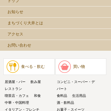
トップ
お知らせ
まちづくり大井とは
アクセス
お問い合わせ
食べる・飲む
買い物
居酒屋・バー
飲み屋
コンビニ・スーパー・デ
レストラン
パート
喫茶店・カフェ
和食
食料品
生活用品
中華・中国料理
酒・飲料品
イタリアン・フレンチ
お菓子・スイーツ