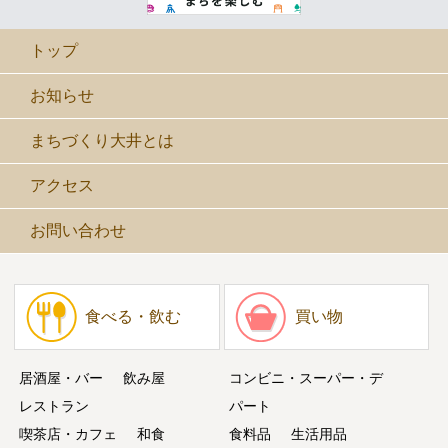
トップ
お知らせ
まちづくり大井とは
アクセス
お問い合わせ
食べる・飲む
買い物
居酒屋・バー
飲み屋
コンビニ・スーパー・デ
レストラン
パート
喫茶店・カフェ
和食
食料品
生活用品