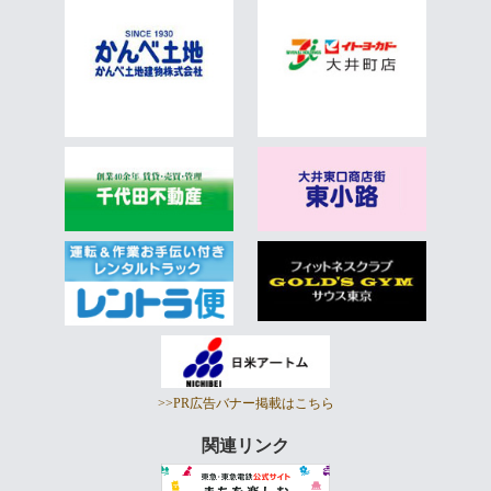
>>PR広告バナー掲載はこちら
関連リンク