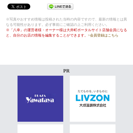
※写真やおすすめ情報は投稿された当時の内容ですので、最新の情報とは異
なる可能性があります。必ず事前にご確認の上ご利用ください。
※「八幸」の運営者様・オーナー様は大井町ポータルサイト店舗会員になる
と、自分のお店の情報を編集することができます。
>会員登録はこちら
PR