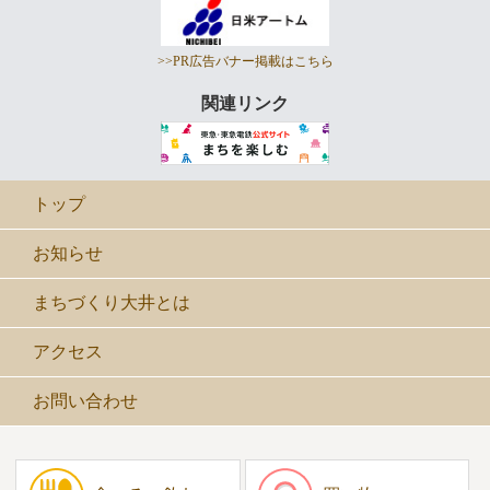
>>PR広告バナー掲載はこちら
関連リンク
トップ
お知らせ
まちづくり大井とは
アクセス
お問い合わせ