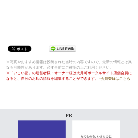
※写真やおすすめ情報は投稿された当時の内容ですので、最新の情報とは異
なる可能性があります。必ず事前にご確認の上ご利用ください。
※「いこい鮨」の運営者様・オーナー様は大井町ポータルサイト店舗会員に
なると、自分のお店の情報を編集することができます。
>会員登録はこちら
PR