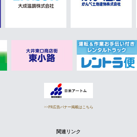
>>PR広告バナー掲載はこちら
関連リンク