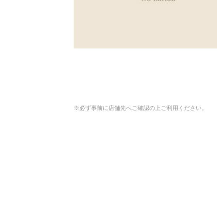
※必ず事前に店舗先へご確認の上ご利用ください。