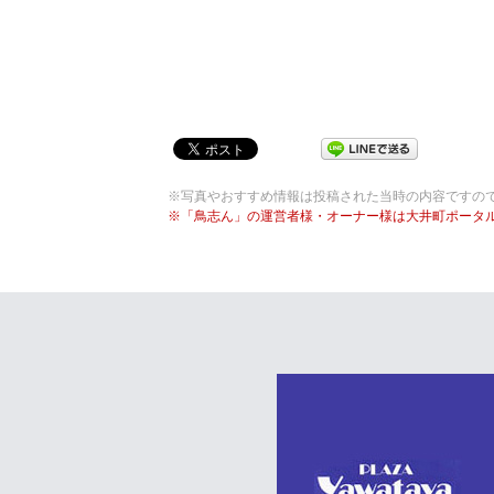
※写真やおすすめ情報は投稿された当時の内容ですの
※「鳥志ん」の運営者様・オーナー様は大井町ポータ