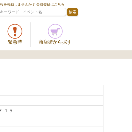
情報を掲載しませんか？ 会員登録はこちら
緊急時
商店街から探す
 １５