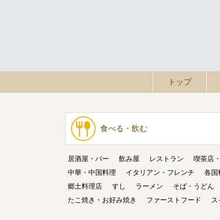
トップ
食べる・飲む
居酒屋・バー
飲み屋
レストラン
喫茶店
中華・中国料理
イタリアン・フレンチ
各国
郷土料理店
すし
ラーメン
そば・うどん
たこ焼き・お好み焼き
ファーストフード
ス