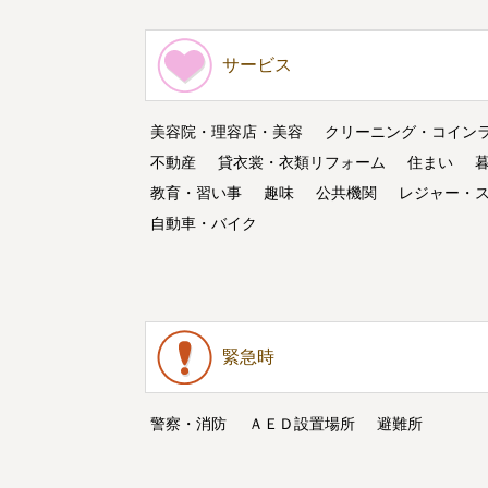
サービス
美容院・理容店・美容
クリーニング・コイン
不動産
貸衣裳・衣類リフォーム
住まい
教育・習い事
趣味
公共機関
レジャー・
自動車・バイク
緊急時
警察・消防
ＡＥＤ設置場所
避難所