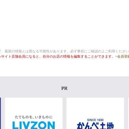
で、最新の情報とは異なる可能性があります。必ず事前にご確認の上ご利用ください
ルサイト店舗会員になると、自分のお店の情報を編集することができます。
>会員登
PR