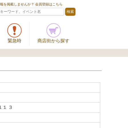
情報を掲載しませんか？ 会員登録はこちら
緊急時
商店街から探す
１ ３