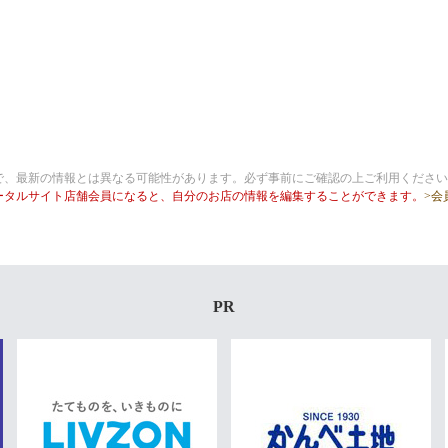
で、最新の情報とは異なる可能性があります。必ず事前にご確認の上ご利用ください
ータルサイト店舗会員になると、自分のお店の情報を編集することができます。
>会
PR