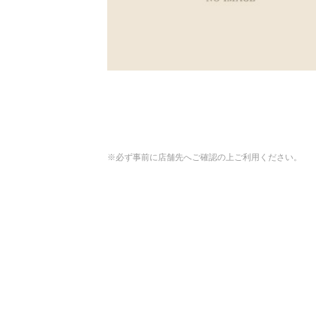
※必ず事前に店舗先へご確認の上ご利用ください。