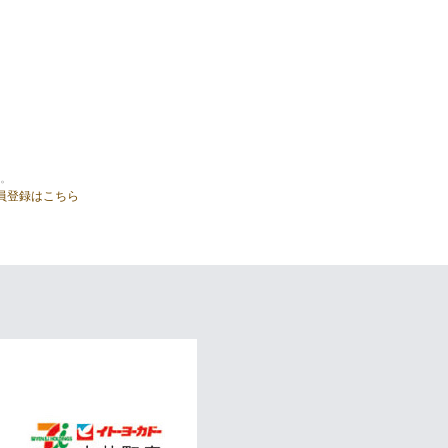
。
員登録はこちら