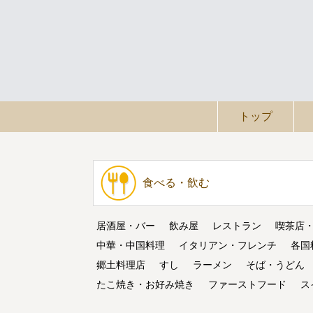
トップ
食べる・飲む
居酒屋・バー
飲み屋
レストラン
喫茶店
中華・中国料理
イタリアン・フレンチ
各国
郷土料理店
すし
ラーメン
そば・うどん
たこ焼き・お好み焼き
ファーストフード
ス