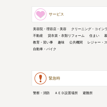
サービス
美容院・理容店・美容
クリーニング・コイン
不動産
貸衣裳・衣類リフォーム
住まい
教育・習い事
趣味
公共機関
レジャー・
自動車・バイク
緊急時
警察・消防
ＡＥＤ設置場所
避難所