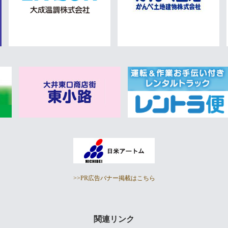
>>PR広告バナー掲載はこちら
関連リンク