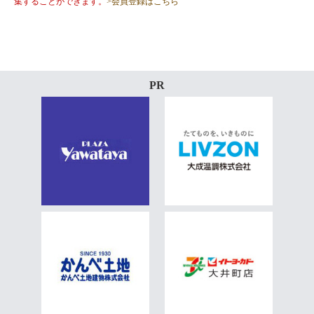
集することができます。
>会員登録はこちら
PR