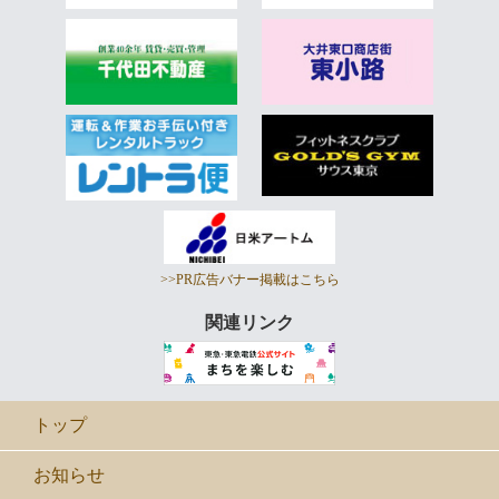
>>PR広告バナー掲載はこちら
関連リンク
トップ
お知らせ