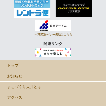
>>PR広告バナー掲載はこちら
関連リンク
トップ
お知らせ
まちづくり大井とは
アクセス