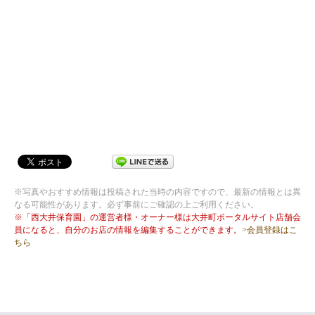
※写真やおすすめ情報は投稿された当時の内容ですので、最新の情報とは異
なる可能性があります。必ず事前にご確認の上ご利用ください。
※「西大井保育園」の運営者様・オーナー様は大井町ポータルサイト店舗会
員になると、自分のお店の情報を編集することができます。
>会員登録はこ
ちら