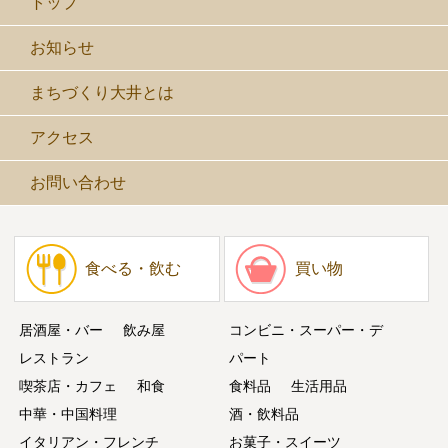
トップ
お知らせ
まちづくり大井とは
アクセス
お問い合わせ
食べる・飲む
買い物
居酒屋・バー
飲み屋
コンビニ・スーパー・デ
レストラン
パート
喫茶店・カフェ
和食
食料品
生活用品
中華・中国料理
酒・飲料品
イタリアン・フレンチ
お菓子・スイーツ