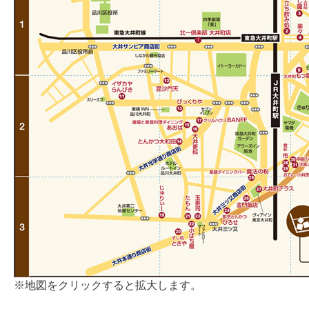
※地図をクリックすると拡大します。