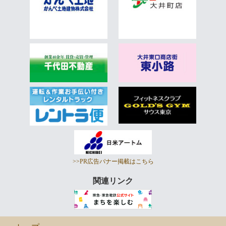
>>PR広告バナー掲載はこちら
関連リンク