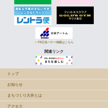
>>PR広告バナー掲載はこちら
関連リンク
トップ
お知らせ
まちづくり大井とは
アクセス