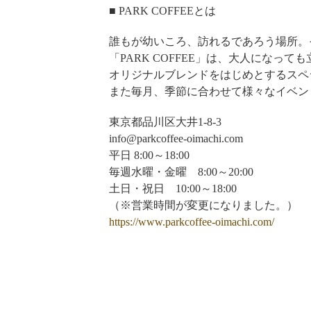
■ PARK COFFEEとは
誰もが幼いころ、訪れるであろう場所。
「PARK COFFEE」は、大人になっ
オリジナルブレンドをはじめとするスペ
また毎月、季節に合わせて様々なイベン
東京都品川区大井1-8-3
info@parkcoffee-oimachi.com
平日 8:00～18:00
毎週水曜・金曜 8:00～20:00
土日・祝日 10:00～18:00
（※営業時間が変更になりました。）
https://www.parkcoffee-oimachi.com/