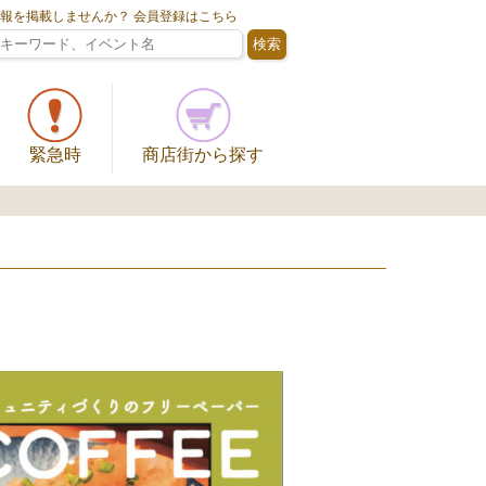
情報を掲載しませんか？ 会員登録はこちら
緊急時
商店街から探す