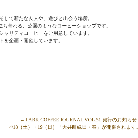
そして新たな友人や、遊びと出会う場所。
ても立ち寄れる、公園のようなコーヒーショップです。
シャリティコーヒーをご用意しています。
トを企画・開催しています。
←
PARK COFFEE JOURNAL VOL.51 発行のお知らせ
4/18（土）・19（日）「大井町縁日・春」が開催されます