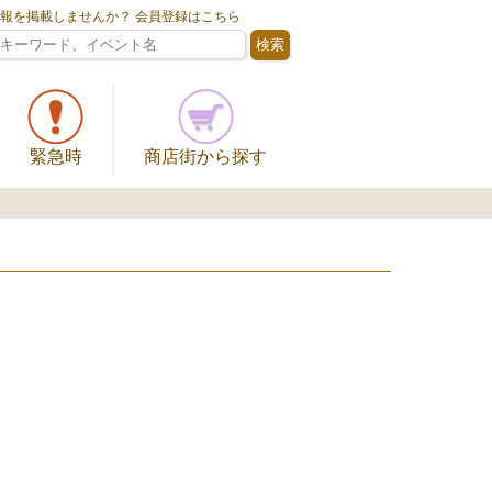
情報を掲載しませんか？ 会員登録はこちら
緊急時
商店街から探す