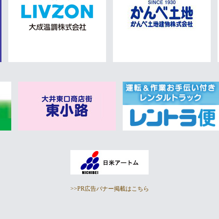
>>PR広告バナー掲載はこちら