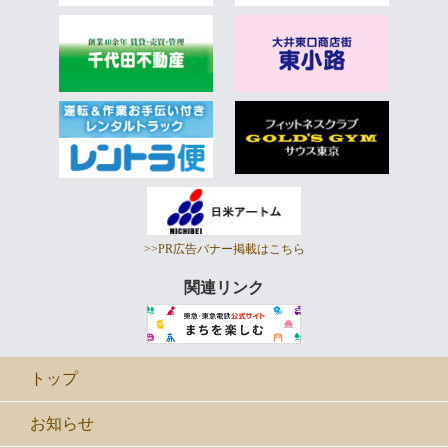
>>PR広告バナー掲載はこちら
関連リンク
トップ
お知らせ