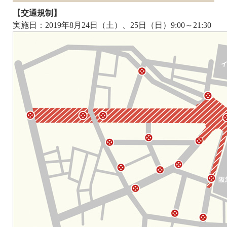
【交通規制】
実施日：2019年8月24日（土）、25日（日）9:00～21:30