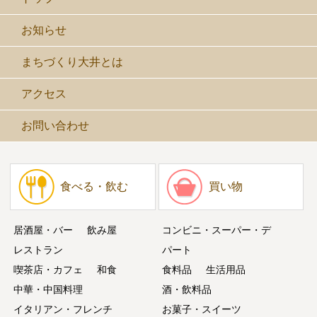
お知らせ
まちづくり大井とは
アクセス
お問い合わせ
食べる・飲む
買い物
居酒屋・バー
飲み屋
コンビニ・スーパー・デ
レストラン
パート
喫茶店・カフェ
和食
食料品
生活用品
中華・中国料理
酒・飲料品
イタリアン・フレンチ
お菓子・スイーツ