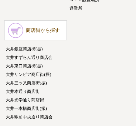
避難所
商店街から探す
大井銀座商店街(振)
大井すずらん通り商店会
大井東口商店街(振)
大井サンピア商店街(振)
大井三ツ又商店街(振)
大井本通り商店街
大井光学通り商店街
大井一本橋商店街(振)
大井駅前中央通り商店会