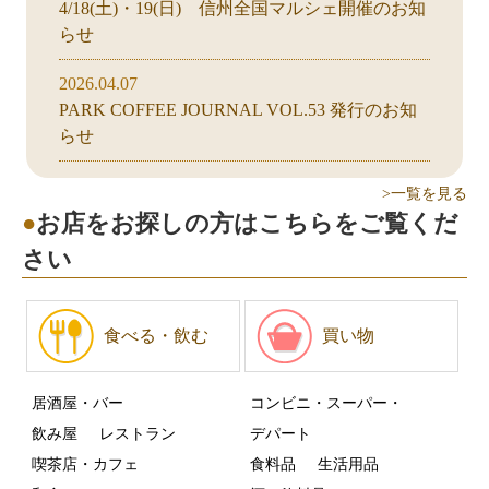
4/18(土)・19(日) 信州全国マルシェ開催のお知
らせ
2026.04.07
PARK COFFEE JOURNAL VOL.53 発行のお知
らせ
>一覧を見る
お店をお探しの方はこちらをご覧くだ
さい
食べる・飲む
買い物
居酒屋・バー
コンビニ・スーパー・
飲み屋
レストラン
デパート
喫茶店・カフェ
食料品
生活用品