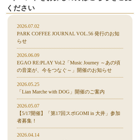
ください
2026.07.02
PARK COFFEE JOURNAL VOL.56 発行のお知
らせ
2026.06.09
EGAO RE:PLAY Vol.2「Music Journey ～あの頃
の音楽が、今をつなぐ～」開催のお知らせ
2026.05.25
「Lian Marche with DOG」開催のご案内
2026.05.07
【5/17開催】「第17回スポGOMI in 大井」参加
者募集！
2026.04.14