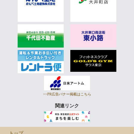
>>PR広告バナー掲載はこちら
関連リンク
トップ