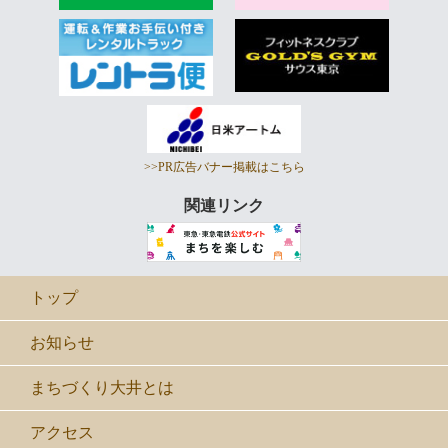
>>PR広告バナー掲載はこちら
関連リンク
トップ
お知らせ
まちづくり大井とは
アクセス