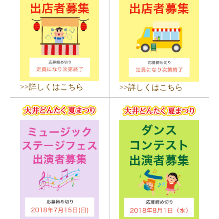
>>詳しくはこちら
>>詳しくはこちら