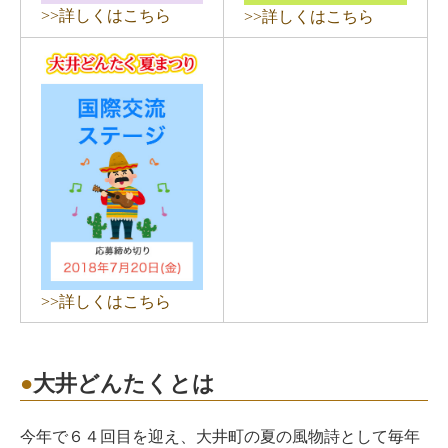
>>詳しくはこちら
>>詳しくはこちら
>>詳しくはこちら
大井どんたくとは
今年で６４回目を迎え、大井町の夏の風物詩として毎年