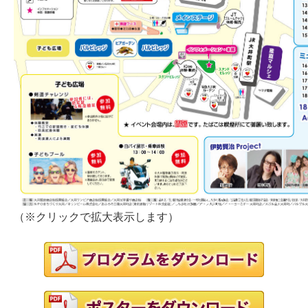
（※クリックで拡大表示します）