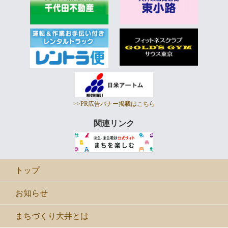
>>PR広告バナー掲載はこちら
関連リンク
トップ
お知らせ
まちづくり大井とは