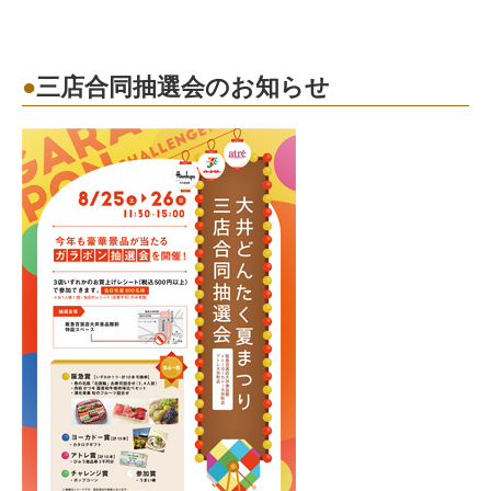
三店合同抽選会のお知らせ