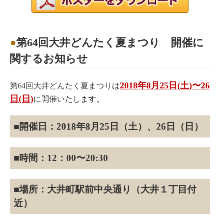
第64回大井どんたく夏まつり 開催に
関するお知らせ
2018年8月25日(土)〜26
第64回大井どんたく夏まつりは
日(日)
に開催いたします。
■開催日：2018年8月25日（土）、26日（日）
■時間：12：00〜20:30
■場所：大井町駅前中央通り（大井１丁目付
近）