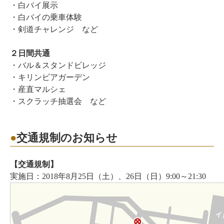
・白バイ展示
・白バイの乗車体験
・剣道チャレンジ など
２日間共通
・バル＆スタンドビレッジ
・キリンビアガーデン
・産直マルシェ
・スクラッチ抽選会 など
交通規制のお知らせ
【交通規制】
実施日：2018年8月25日（土）、26日（日）9:00～21:30